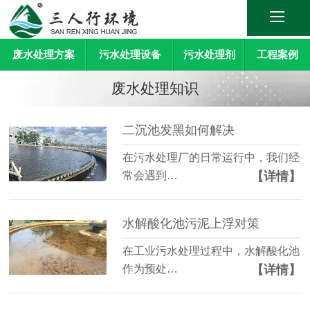
废水处理方案
污水处理设备
污水处理剂
工程案例
废水处理知识
二沉池发黑如何解决
在污水处理厂的日常运行中，我们经
【详情】
常会遇到…
水解酸化池污泥上浮对策
在工业污水处理过程中，水解酸化池
【详情】
作为预处…