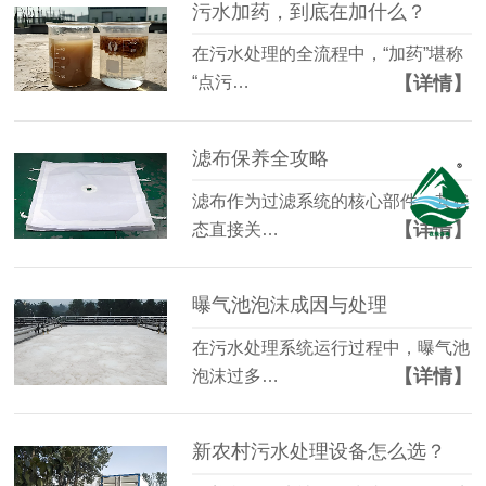
污水加药，到底在加什么？
在污水处理的全流程中，“加药”堪称
【详情】
“点污…
滤布保养全攻略
滤布作为过滤系统的核心部件，其状
【详情】
态直接关…
曝气池泡沫成因与处理
在污水处理系统运行过程中，曝气池
【详情】
泡沫过多…
新农村污水处理设备怎么选？