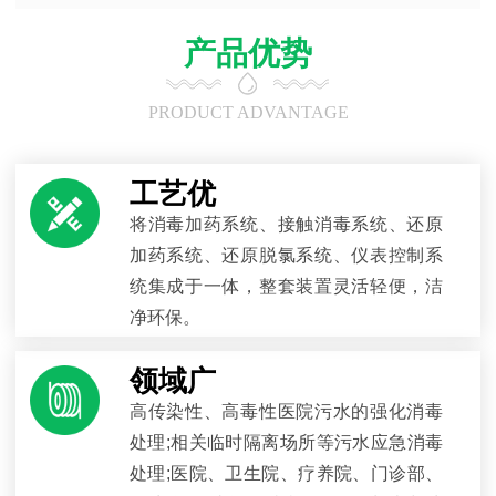
产品优势
PRODUCT ADVANTAGE
工艺优
将消毒加药系统、接触消毒系统、还原
加药系统、还原脱氯系统、仪表控制系
统集成于一体，整套装置灵活轻便，洁
净环保。
领域广
高传染性、高毒性医院污水的强化消毒
处理;相关临时隔离场所等污水应急消毒
处理;医院、卫生院、疗养院、门诊部、