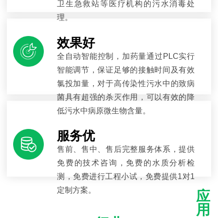
卫生急救站等医疗机构的污水消毒处
理。
效果好
全自动智能控制，加药量通过PLC实行
智能调节，保证足够的接触时间及有效
氯投加量，对于高传染性污水中的致病
菌具有超强的杀灭作用，可以有效的降
低污水中病原微生物含量。
服务优
售前、售中、售后完整服务体系，提供
免费的技术咨询，免费的水质分析检
测，免费进行工程小试，免费提供1对1
定制方案。
应
用