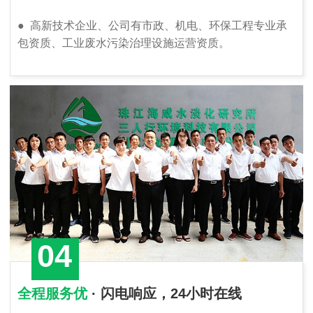
●
高新技术企业、公司有市政、机电、环保工程专业承
包资质、工业废水污染治理设施运营资质。
04
全程服务优
· 闪电响应，24小时在线