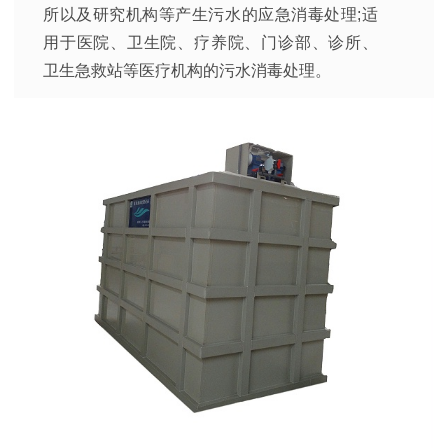
所以及研究机构等产生污水的应急消毒处理;适
用于医院、卫生院、疗养院、门诊部、诊所、
卫生急救站等医疗机构的污水消毒处理。