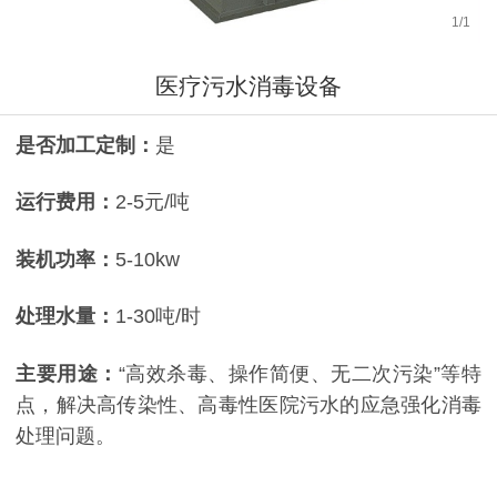
1
/
1
医疗污水消毒设备
是否加工定制：
是
运行费用：
2-5元/吨
装机功率：
5-10kw
处理水量：
1-30吨/时
主要用途：
“高效杀毒、操作简便、无二次污染”等特
点，解决高传染性、高毒性医院污水的应急强化消毒
处理问题。