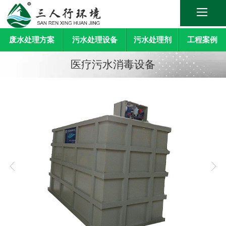
废水处理方案
污水处理设备
污水处理剂
工程案例
医疗污水消毒设备