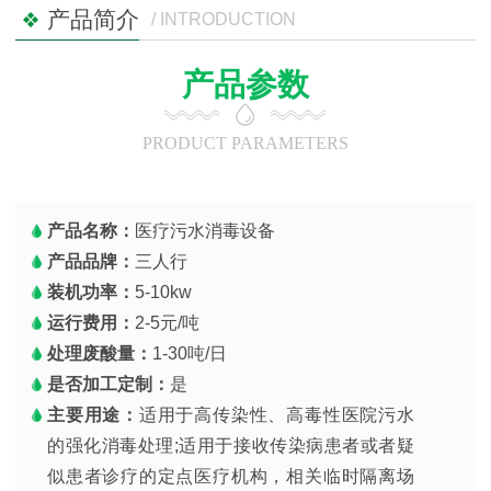
产品简介
/ INTRODUCTION
产品参数
PRODUCT PARAMETERS
产品名称：
医疗污水消毒设备
产品品牌：
三人行
装机功率：
5-10kw
运行费用：
2-5元/吨
处理废酸量：
1-30吨/日
是否加工定制：
是
主要用途：
适用于高传染性、高毒性医院污水
的强化消毒处理;适用于接收传染病患者或者疑
似患者诊疗的定点医疗机构，相关临时隔离场