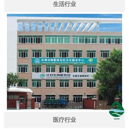
生活行业
医疗行业