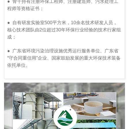
●
骨干持有注册环保工程师、注册建造师、污水处理工
程师等资格证书；
●
自有研发实验室500平方米，10余名技术研发人员，
核心技术团队由2位超过30年环保行业经验的技术行家组
成；
●
广东省环境污染治理设施优秀运行服务单位、广东省
“守合同重信用”企业、国家鼓励发展的重大环保技术装备
依托单位。