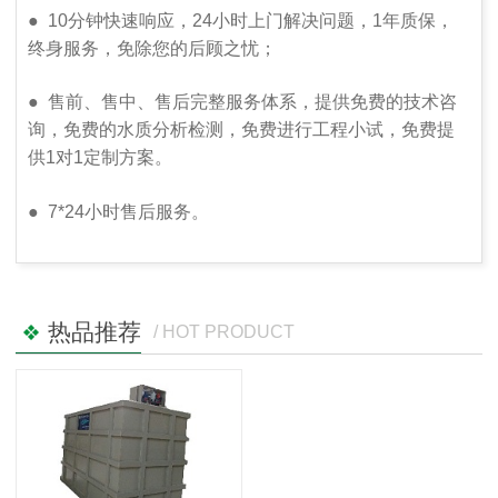
●
10分钟快速响应，24小时上门解决问题，1年质保，
终身服务，免除您的后顾之忧；
●
售前、售中、售后完整服务体系，提供免费的技术咨
询，免费的水质分析检测，免费进行工程小试，免费提
供1对1定制方案。
●
7*24小时售后服务。
热品推荐
/ HOT PRODUCT