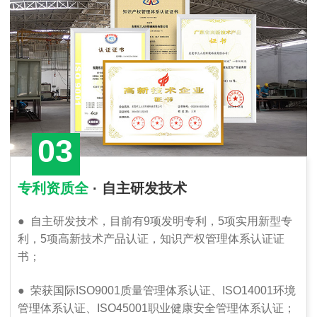
03
专利资质全
· 自主研发技术
●
自主研发技术，目前有9项发明专利，5项实用新型专
利，5项高新技术产品认证，知识产权管理体系认证证
书；
●
荣获国际ISO9001质量管理体系认证、ISO14001环境
管理体系认证、ISO45001职业健康安全管理体系认证；