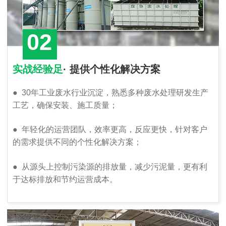
02
实战经验足
· 提供个性化解决方案
●
30年工业废水行业沉淀，熟悉多种废水处理研发生产
工艺，确保安装、施工质量；
●
年轻化的运营团队，效率更高，反应更快，针对客户
的需求提供不同的个性化解决方案；
●
从源头上控制污染源的排放量，减少污泥量，更有利
于达标排放和节约运营成本。