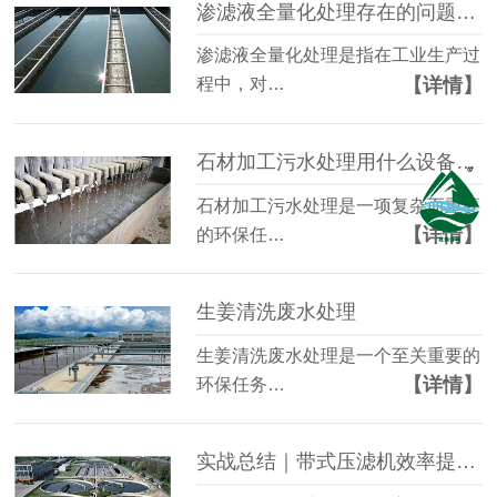
渗滤液全量化处理存在的问题有哪些？
渗滤液全量化处理是指在工业生产过
【详情】
程中，对…
石材加工污水处理用什么设备进行处理？
石材加工污水处理是一项复杂而重要
【详情】
的环保任…
生姜清洗废水处理
生姜清洗废水处理是一个至关重要的
【详情】
环保任务…
实战总结｜带式压滤机效率提升的解决方案！