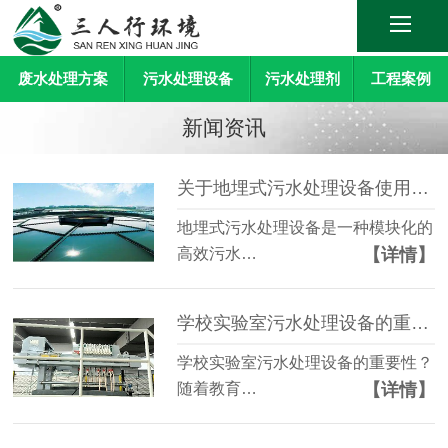
废水处理方案
污水处理设备
污水处理剂
工程案例
新闻资讯
关于地埋式污水处理设备使用维护技巧分享
地埋式污水处理设备是一种模块化的
【详情】
高效污水…
学校实验室污水处理设备的重要性
学校实验室污水处理设备的重要性？
【详情】
随着教育…