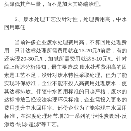
头降低其产生量，而不是加大其终端治理。
3、废水处理工艺没针对性，处理费用高，中水
回用率低
当前许多企业废水处理费用高，不算回用处理费
用，只计达标处理所需费用就在13-20元/t前后，有的
还实现20-30元/t，加碱所需费用就达5-10元/t。针对
综上所述分析得知，最主要造成 废水处理费用高的因
素是工艺不足，没针对废水特性采取处理。但为了能
实现环保标准，企业不能不投入高费用处理废水，使
其达标排放。伴随中水回用标准的日趋严格，废水的
达标排放己经没法实现环保标准，企业需投入更多的
费用提升中水回用率。部份企业为了能实现中水回用
标准，在深度处理环节增加一系列的“活性炭吸附-反
渗透-纳滤-超滤”等工艺。