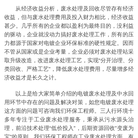
从经济收益分析，废水处理及回收尽管存有经济
收益，但与废水处理费用及投入财力相比，经济收益
甚少。几乎所有的企业都以盈利为最终目的，没利益
的驱动，企业就没动力搞好废水处理工作，所有的压
力都源于国家对电镀企业环保标准的硬性规定。因而
不管从国家或是企业考量，企业必须对废水处理站采
取升级改造，改进废水处理工艺，实现“分开治理、分
类回收、严格工艺”，降低废水处理费用，尽量增多经
济收益才是长久之计。
以上是给大家简单介绍的电镀废水处理及中水回
用环节中存在的问题及解决对策，如您电镀废水处理
这方面的问题可咨询我们环保工程师。三人行环境十
多年专注于工业废水处理服务，秉承从污水源头治
理，前沿技术处理“低价投入”，后期资源回收”变废为
宝”的原则。我们环保工程师在工业废水处理方面，有