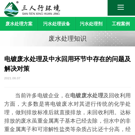
废水处理方案
污水处理设备
污水处理剂
工程案例
废水处理知识
电镀废水处理及中水回用环节中存在的问题及
解决对策
2021.06.07
当前许多电镀企业，在
电镀废水处理
及回收利用
方面，大多数是将电镀废水对其进行传统的化学处
理，做到排放标准后就直接排放，未回收利用。达标
排放的废水虽重金属离子基本已经去除，但水中的非
重金属离子和可溶解性盐类等杂质占比还十分高，经