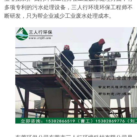
多项专利的污水处理设备，三人行环境环保工程师不
断研发，只为帮企业减少工业废水处理成本。