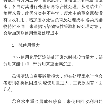
水，各自对其进行处理后再综合性处理。从清洁生产
角度来看，此类分类并不科学，废水中的重金属都没
有回收利用，增加废水处理负荷及处理成本;各类污染
物特性不同，未跟据污染物特性采取相应处理对策，
会增加药剂使用量及处理成本。
1、碱使用量大
企业使用化学沉淀法处理废水时碱投放量大，部
分用来酸中和，部分用来重金属沉淀。
虽沉淀法自身要碱量很大，但在处理废水时也会
考虑到各类原因造成 碱使用量过大，主要原因有下面
几点：
①废水中重金属成分较多，未使用回收利用处