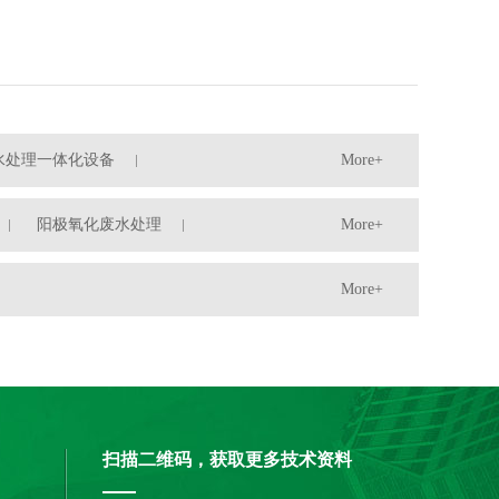
水处理一体化设备
More+
阳极氧化废水处理
More+
More+
扫描二维码，获取更多技术资料