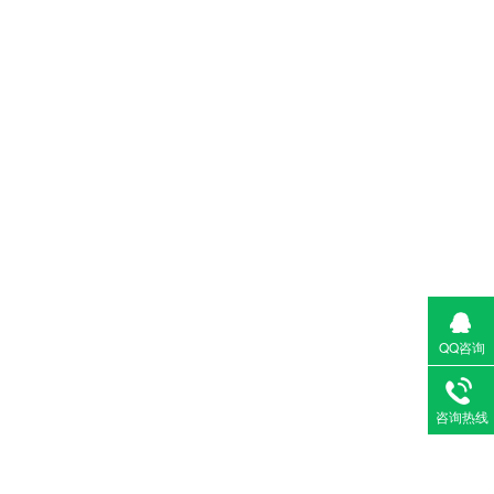
QQ咨询
咨询热线