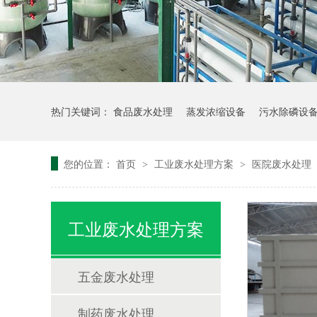
热门关键词：
食品废水处理
蒸发浓缩设备
污水除磷设
您的位置：
首页
工业废水处理方案
医院废水处理
>
>
工业废水处理方案
五金废水处理
制药废水处理