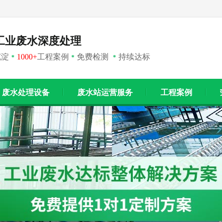
工业废水深度处理
沉淀
1000+
工程案例
免费检测
持续达标
*
*
*
废水处理设备
废水站运营服务
工程案例