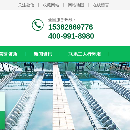
关注微信
收藏网站
网站地图
在线留言
全国服务热线：
15382869776
400-991-8980
荣誉资质
新闻资讯
联系三人行环境