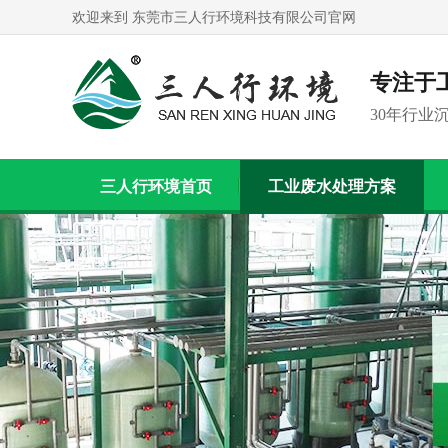
欢迎来到 东莞市三人行环境科技有限公司官网
专注于
30年行业
三人行环境首页
工业废水处理方案
联系我们