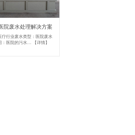
医院废水处理解决方案
医疗行业废水类型：医院废水
绍：医院的污水…
【详情】