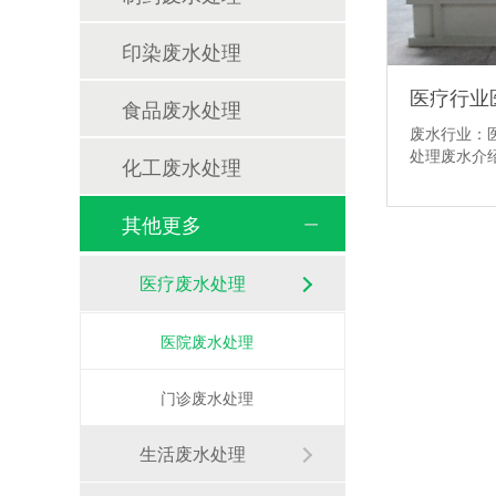
印染废水处理
医疗行业
食品废水处理
废水行业：
处理废水介
化工废水处理
其他更多
医疗废水处理
医院废水处理
门诊废水处理
生活废水处理