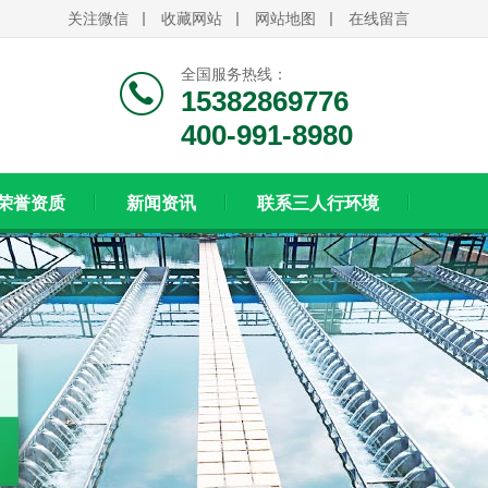
关注微信
收藏网站
网站地图
在线留言
全国服务热线：
15382869776
400-991-8980
荣誉资质
新闻资讯
联系三人行环境