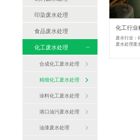
印染废水处理
食品废水处理
废水行业：
废水处理废
化工废水处理
合成化工废水处理
精细化工废水处理
涂料化工废水处理
港口油污废水处理
油漆废水处理