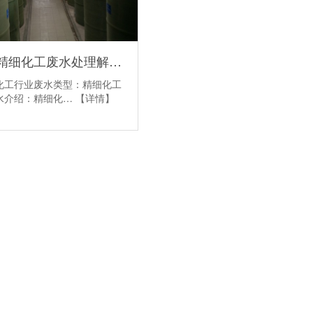
化工行业精细化工废水处理解决方案
化工行业废水类型：精细化工
水介绍：精细化…
【详情】