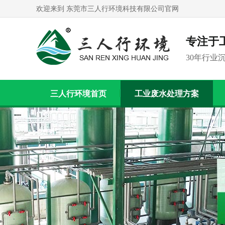
欢迎来到 东莞市三人行环境科技有限公司官网
专注于
30年行业
三人行环境首页
工业废水处理方案
联系我们