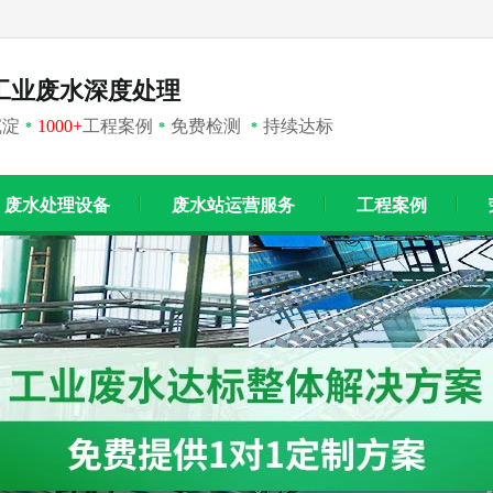
工业废水深度处理
沉淀
1000+
工程案例
免费检测
持续达标
*
*
*
废水处理设备
废水站运营服务
工程案例