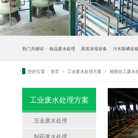
热门关键词：
食品废水处理
蒸发浓缩设备
污水除磷设
您的位置：
首页
工业废水处理方案
精细化工废水
>
>
工业废水处理方案
五金废水处理
制药废水处理