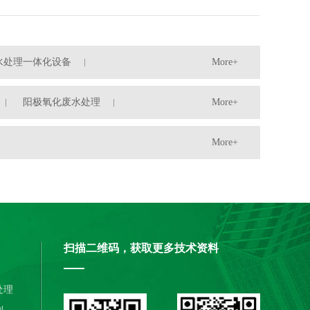
水处理一体化设备
More+
阳极氧化废水处理
More+
More+
扫描二维码，获取更多技术资料
处理