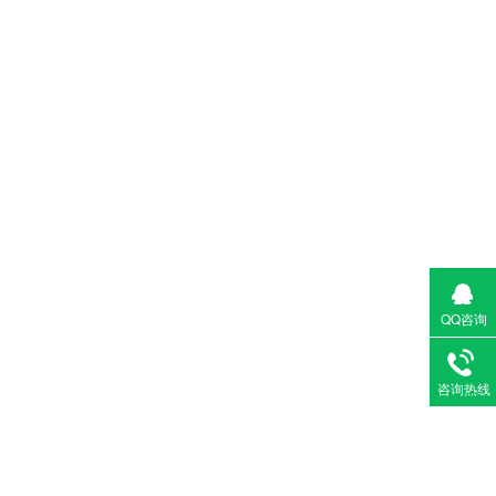
QQ咨询
咨询热线