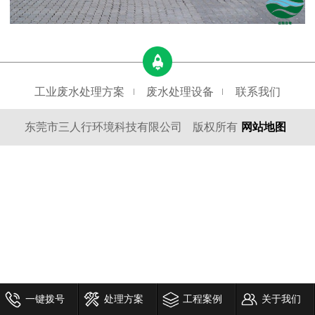
工业废水处理方案
废水处理设备
联系我们
东莞市三人行环境科技有限公司
版权所有
网站地图
一键拨号
处理方案
工程案例
关于我们