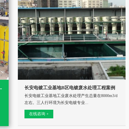
长安电镀工业基地B区电镀废水处理工程案例
长安电镀工业基地工业废水处理产生总量在8000m3/d
左右。三人行环境为长安电镀专业...
在线咨询 +