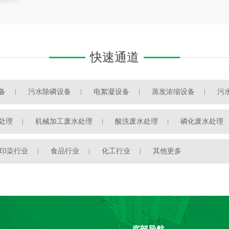
快速通道
备
污水除磷设备
电絮凝设备
蒸发浓缩设备
污
处理
机械加工废水处理
酸洗废水处理
磷化废水处理
印染行业
食品行业
化工行业
其他更多