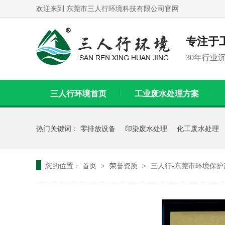
欢迎来到 东莞市三人行环境科技有限公司官网
专注于
30年行业
三人行环境首页
工业废水处理方案
联系我们
热门关键词：
零排放设备
印染废水处理
化工废水处理
您的位置：
首页
荣誉资质
三人行-东莞市环境保
>
>