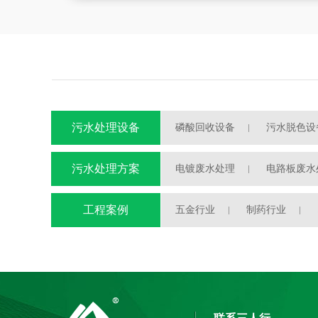
污水处理设备
磷酸回收设备
污水脱色设
污水处理自动加药装置
污水处理方案
电镀废水处理
电路板废水
半导体废水处理
工程案例
五金行业
制药行业