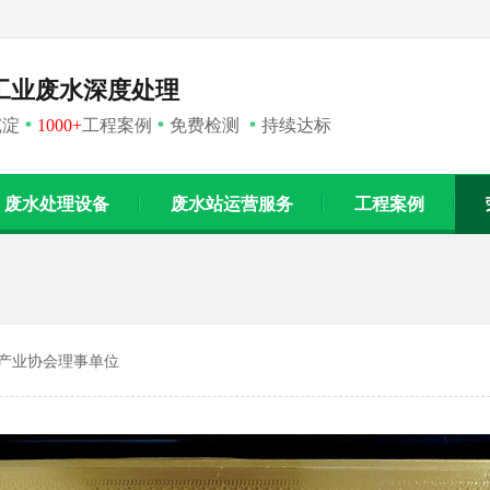
工业废水深度处理
沉淀
1000+
工程案例
免费检测
持续达标
*
*
*
废水处理设备
废水站运营服务
工程案例
护产业协会理事单位