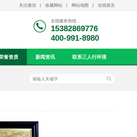
关注微信
收藏网站
网站地图
在线留言
全国服务热线：
15382869776
400-991-8980
荣誉资质
新闻资讯
联系三人行环境