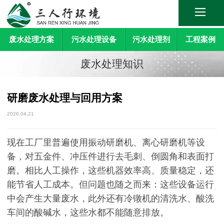
废水处理方案
污水处理设备
污水处理剂
工程案例
废水处理知识
研磨废水处理与回用方案
2026.04.21
现在工厂里普遍使用振动研磨机、离心研磨机等设
备，对五金件、冲压件进行去毛刺、倒圆角和表面打
磨。相比人工操作，这些机器效率高、质量稳定，还
能节省人工成本。但问题也随之而来：这些设备运行
中会产生大量废水，此外还有冷镦机的清洗水、酸洗
车间的酸碱水，这些水都不能随意排放。