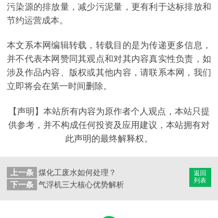
污染源的排放量，减少污泥量，更有利于达标排放和
节约运营成本。
本文系本网编辑转载，转载目的是为传递更多信息，
并不代表本网赞同其观点和对其内容真实性负责，如
涉及作品内容、版权或其他内容，请联系本网，我们
立即将会在第一时间删除。
【声明】本站所有内容为原作者个人观点，本站只提
供参考，并不构成任何投资及应用建议，本站拥有对
此声明的最终解释权。
上一条
煤化工废水如何处理？
返回
列表
下一条
气浮机三大核心优势解析