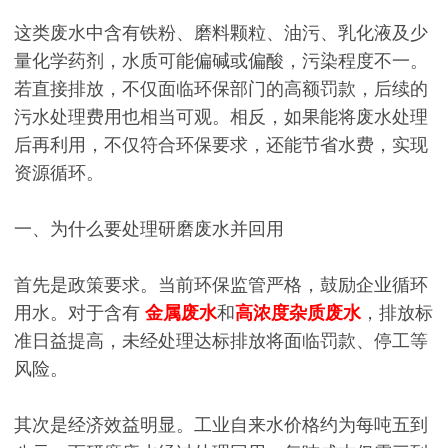
这类废水中含有铁粉、磨料颗粒、油污、乳化液及少
量化学药剂，水质可能偏碱或偏酸，污染程度不一。
若直接排放，不仅面临环保部门的高额罚款，后续的
污水处理费用也相当可观。相反，如果能将废水处理
后再利用，不仅符合环保要求，还能节省水费，实现
资源循环。
一、为什么要处理研磨废水并回用
首先是政策要求。当前环保监管严格，鼓励企业循环
用水。对于含有
金属废水
和
高浓度杂质废水
，排放标
准日益提高，未经处理达标排放将面临罚款、停工等
风险。
其次是经济效益明显。工业自来水价格约为每吨五到