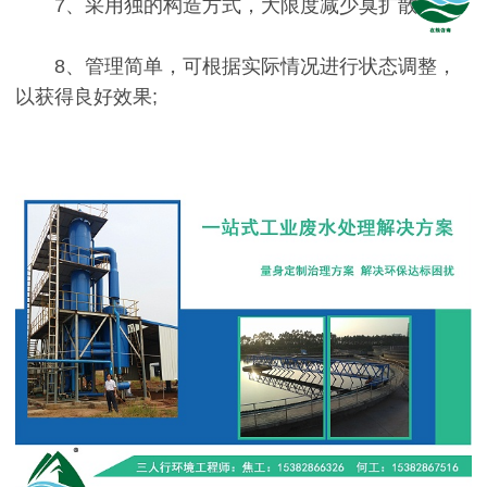
7、采用独的构造方式，大限度减少臭扩散;
8、管理简单，可根据实际情况进行状态调整，
以获得良好效果;