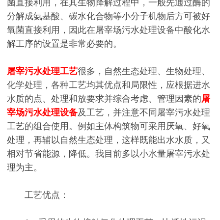
菌直接利用，在其生物降解过程中，一般先通过酶的
分解成氨基酸、碳水化合物等小分子机物后方可被好
氧菌直接利用，因此在屠宰场污水处理设备中酸化水
解工序的设置是非常必要的。
屠宰污水处理工艺
很多，自然生态处理、生物处理、
化学处理，各种工艺均其优点和局限性，应根据进水
水质的点、处理和放要求并综合考虑、管理因素的
屠
宰场污水处理设备
及工艺，并注意不同屠宰污水处理
工艺的组合使用。例如主体构筑物可采用厌氧、好氧
处理，再辅以自然生态处理，这样既能出水水质，又
相对节省能源，降低。我目前多以小水量屠宰污水处
理为主。
工艺优点：