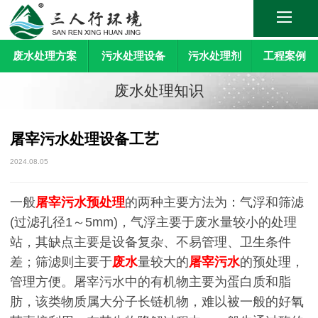
废水处理方案
污水处理设备
污水处理剂
工程案例
废水处理知识
屠宰污水处理设备工艺
2024.08.05
一般
屠宰污水预处理
的两种主要方法为：气浮和筛滤
(过滤孔径1～5mm)，气浮主要于废水量较小的处理
站，其缺点主要是设备复杂、不易管理、卫生条件
差；筛滤则主要于
废水
量较大的
屠宰污水
的预处理，
管理方便。屠宰污水中的有机物主要为蛋白质和脂
肪，该类物质属大分子长链机物，难以被一般的好氧