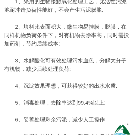
1、采用的生物接触氧化处理工艺，比活性污泥
池耐冲击负荷性能好，不会产生污泥膨胀;
2、填料比表面积大，微生物易挂膜，脱膜，在
同样机物负荷条件下，对有机物去除率高，同时需投
加药剂，节约后续成本;
3、水解酸化可有效处理污水血色，分解大分子
有机物，减少后续处理负荷;
4、沉淀效果理想，可获得较好的出水水质;
5、消毒处理，去除率达到99.4%以上;
6、妥善处理剩余污泥，减少人工操作