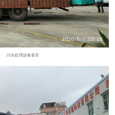
污水处理设备装车