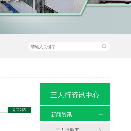
三人行资讯中心
返回列表
新闻资讯
三人行动态