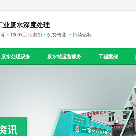
工业废水深度处理
沉淀
1000+
工程案例
免费检测
持续达标
*
*
*
废水处理设备
废水站运营服务
工程案例