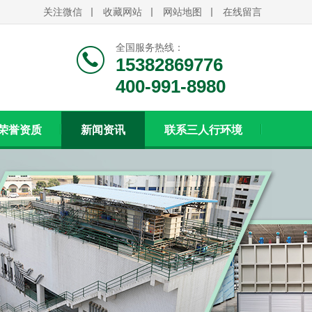
关注微信
收藏网站
网站地图
在线留言
全国服务热线：
15382869776
400-991-8980
荣誉资质
新闻资讯
联系三人行环境