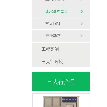
废水处理知识
常见问答
行业动态
工程案例
三人行环境
三人行产品