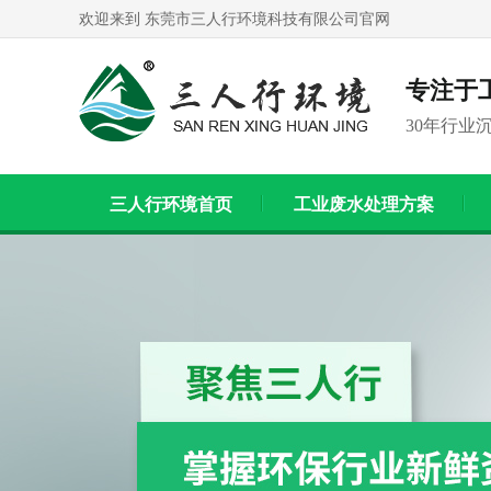
欢迎来到 东莞市三人行环境科技有限公司官网
专注于
30年行业
三人行环境首页
工业废水处理方案
联系我们