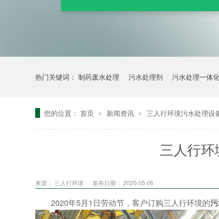
热门关键词：
制药废水处理
污水处理剂
污水处理一体
您的位置：
首页
新闻资讯
三人行环境污水处理设
>
>
三人行环
来源：
三人行环境
发布日期： 2020.05.06
2020年5月1日劳动节，客户订购三人行环境的
污