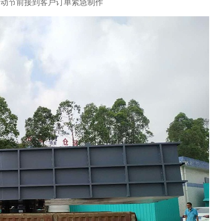
劳动节前接到客户订单紧急制作