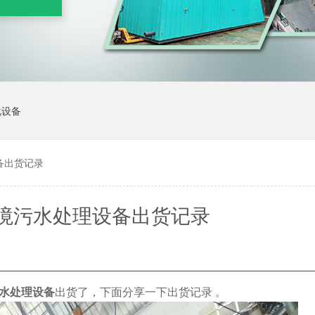
化设备
备出货记录
境污水处理设备出货记录
水处理设备
出货了，下面分享一下出货记录 。