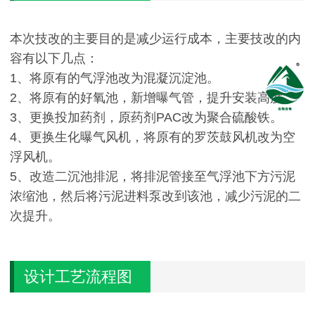
本次技改的主要目的是减少运行成本，主要技改的内
容有以下几点：
1、将原有的气浮池改为混凝沉淀池。
2、将原有的好氧池，新增曝气管，提升安装高度。
3、更换投加药剂，原药剂PAC改为聚合硫酸铁。
4、更换生化曝气风机，将原有的罗茨鼓风机改为空
浮风机。
5、改造二沉池排泥，将排泥管接至气浮池下方污泥
浓缩池，然后将污泥进料泵改到该池，减少污泥的二
次提升。
设计工艺流程图