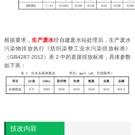
根据要求，
生产废水
经自建废水站处理后，生产废水
污染物排放执行《纺织染整工业水污染排放标准》
（GB4287-2012）表 2 中的直接排放标准，具体参数
如下表：
技改内容