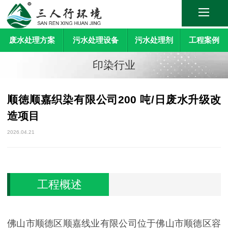
废水处理方案
污水处理设备
污水处理剂
工程案例
印染行业
顺徳顺嘉织染有限公司200 吨/日废水升级改
造项目
2026.04.21
工程概述
佛山市顺德区顺嘉线业有限公司位于佛山市顺德区容