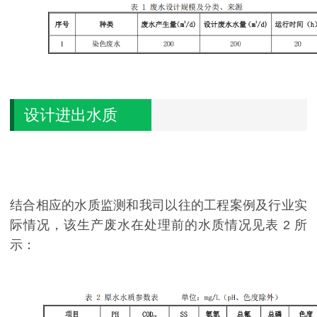
设计进出水质
结合相应的水质监测和我司以往的工程案例及行业实
际情况，该生产废水在
处理前的水质情况见表 2 所
示：