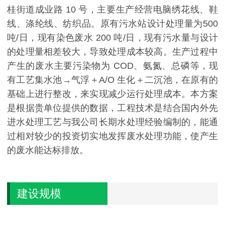
桂街道成业路 10 号，主要生产经营电脑绣花线、鞋
线、涤纶线、纺织品。原有污水站设计处理量为500
吨/日，现有染色废水 200 吨/日，现有污水量与设计
的处理量相差较大，导致处理成本较高。生产过程中
产生的废水主要污染物为 COD、氨氮、总磷等，现
有工艺集水池→气浮＋A/O 生化＋二沉池，在原有的
基础上进行整改，来实现减少运行处理成本。本方案
是根据贵单位提供的数据，工程技术是结合国内外先
进水处理工艺与我公司长期水处理经验编制的，能通
过相对较少的投资切实地发挥废水处理功能，使产生
的废水能达标排放。
建设规模