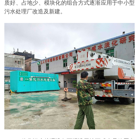
质好、占地少、模块化的组合方式逐渐应用于中小型
污水处理厂改造及新建。