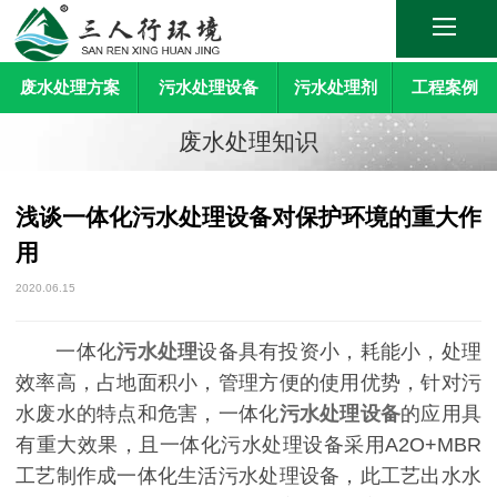
废水处理方案
污水处理设备
污水处理剂
工程案例
废水处理知识
浅谈一体化污水处理设备对保护环境的重大作
用
2020.06.15
一体化
污水处理
设备具有投资小，耗能小，处理
效率高，占地面积小，管理方便的使用优势，针对污
水废水的特点和危害，一体化
污水处理设备
的应用具
有重大效果，且一体化污水处理设备采用A2O+MBR
工艺制作成一体化生活污水处理设备，此工艺出水水