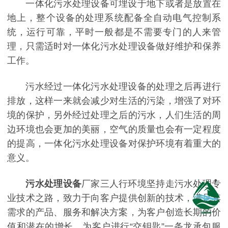
一体化污水处理设备可埋设于地下或者是放置在
地上，整个设备的处理系统配备全自动电气控制系
统，运行可靠，平时一般都是不需要专门的人来管
理，只需适时对一体化污水处理设备做好维护和保养
工作。
污水经过一体化污水处理设备的处理之后再进行
排放，这样一来就会减少对生活的污染，增强了对环
境的保护，另外经过处理之后的污水，人们生活的周
边环境也会更加的美丽，空气的质量也会有一定程度
的提高，一体化污水处理设备对保护环境有着重大的
意义。
污水处理设备
厂家三人行环境坚持走污水处理专
业技术之路，致力于向客户提供创新的技术，满足其
需求的产品、服务和解决方案，为客户创造长期的价
值和潜在的增长。为客户进行“交钥匙”一条龙承包服