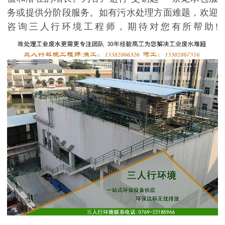
务或提供分阶段服务。如有污水处理方面难题，欢迎
咨询三人行环境工程师，期待对您有所帮助!