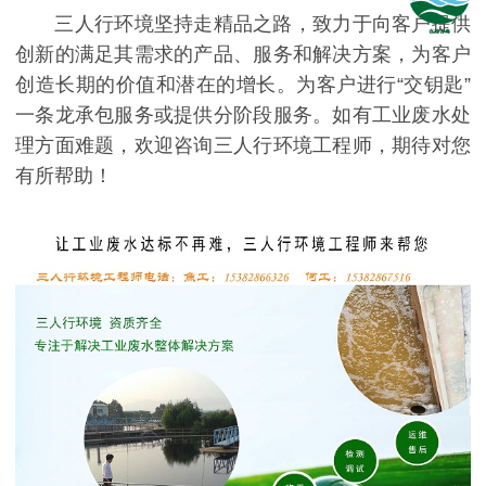
三人行环境坚持走精品之路，致力于向客户提供
创新的满足其需求的产品、服务和解决方案，为客户
创造长期的价值和潜在的增长。为客户进行“交钥匙”
一条龙承包服务或提供分阶段服务。如有工业废水处
理方面难题，欢迎咨询三人行环境工程师，期待对您
有所帮助！