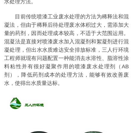
水处理方法。
目前传统喷漆工业废水处理的方法为稀释法和混
凝法，但由于稀释后待处理废水体积过大，需添加大
量的药剂，因而处理成本较高，不适于大范围运用。
混凝法是直接对喷漆废水加入混凝剂和絮凝剂进行混
凝处理，但出水水质难达安全排放标准，三人行环境
工程师就现有问题配置一种能消去水溶性、脂溶性涂
料粘性并有很好凝聚作用的喷漆废水处理剂（AB
剂），降低药剂成本的处理方法，能够有效改善废
水，使得出水质量达标。