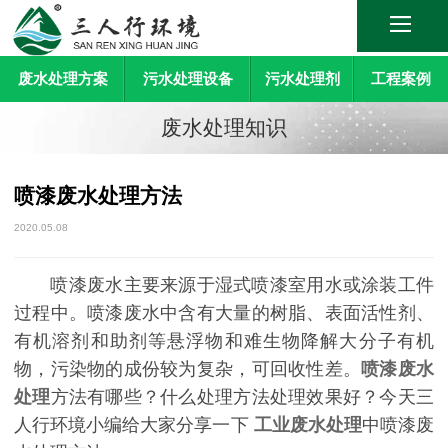
废水处理方案
污水处理设备
污水处理剂
工程案例
废水处理知识
喷漆废水处理方法
2020.05.08
喷漆废水主要来源于湿式喷漆室用水或涂装工件
过程中。喷漆废水中含有大量的树脂、表面活性剂、
有机溶剂和助剂等悬浮物和难生物降解大分子有机
物，污染物的成份较为复杂，可回收性差。
喷漆废水
处理
方法有哪些？什么处理方法处理效果好？今天三
人行环境小编给大家分享一下
工业废水处理
中喷漆废