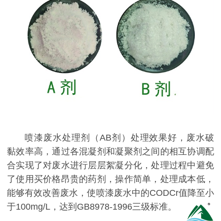
喷漆废水处理剂（AB剂）处理效果好，废水破
黏效率高，通过各混凝剂和凝聚剂之间的相互协调配
合实现了对废水进行层层絮凝分化，处理过程中避免
了使用买价格昂贵的药剂，操作简单，处理成本低，
能够有效改善废水，使喷漆废水中的CODCr值降至小
于100mg/L，达到GB8978-1996三级标准。