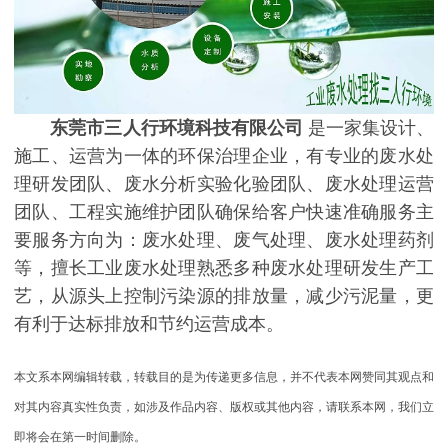
东莞市三人行环境科技有限公司
是一家集设计、
施工、运营为一体的环保治理企业，有专业的废水处
理研发团队、废水分析实验化验团队、废水处理运营
团队、工程实施维护团队确保给客户快速准确服务主
要服务方向为：废水处理、废气处理、废水处理药剂
等，擅长工业废水处理熟悉多种废水处理研发生产工
艺，从源头上控制污染源的排放量，减少污泥量，更
有利于达标排放和节约运营成本。
本文系本网编辑转载，转载目的是为传递更多信息，并不代表本网赞同其观点和
对其内容真实性负责，如涉及作品内容、版权或其他内容，请联系本网，我们立
即将会在第一时间删除。