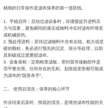
精细的日常操作是滤布保养的第一道防线。
1. 平稳启停：启动过滤设备时，应缓慢提升进料压
力与流量，避免瞬间的液压或物料冲击对滤布纤维造
成机械损伤。
2. 预处理进料：若待过滤物料中含有尖锐、粗大或坚
硬的颗粒，务必进行预先的沉淀、筛分等处理，以防
其刺破或过度磨损滤布。
3. 设备巡检：定期检查滤板、密封面等接触部件是
否平整光滑。任何存在的毛刺、划痕或变形都可能成
为滤布的“隐形杀手”。
二、 使用后清洗：保养的核心环节
作业结束后及时、彻底的清洗，是维持滤布性能的关