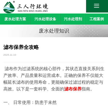
废水处理方案
污水处理设备
污水处理剂
工程案例
废水处理知识
滤布保养全攻略
2025.11.10
滤布作为过滤系统的核心部件，其状态直接关系到生
产效率、产品质量和运营成本。正确的保养不仅能大
幅延长滤布的使用寿命，更能确保过滤过程的稳定与
高效。以下是一套科学、全面的
滤布保养
指南。
一、 日常使用：防患于未然