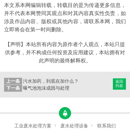
本文系本网编辑转载，转载目的是为传递更多信息，
并不代表本网赞同其观点和对其内容真实性负责，如
涉及作品内容、版权或其他内容，请联系本网，我们
立即将会在第一时间删除。
【声明】本站所有内容为原作者个人观点，本站只提
供参考，并不构成任何投资及应用建议，本站拥有对
此声明的最终解释权。
上一条
污水加药，到底在加什么？
返回
列表
下一条
曝气池泡沫成因与处理
工业废水处理方案
废水处理设备
联系我们