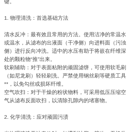
键。
1. 物理清洗：首选基础方法
清水反冲：最有效且常用的方法。使用洁净的常温水
或温水，从滤布的出液面（干净侧）向进料面（污浊
侧）进行反向冲洗。适中的水压有助于将嵌在纤维深
处的颗粒物“推”出来。
软刷辅助：对于表面粘附的顽固滤饼，可使用软毛刷
（如尼龙刷）轻轻刷洗。严禁使用钢丝刷等硬质工具
**，以免勾丝或损坏纤维。
空气吹扫：对于干燥的粉状物料，可采用低压压缩空
气从滤布反面吹扫，以清除孔隙内的堵塞物。
2. 化学清洗：应对顽固污渍