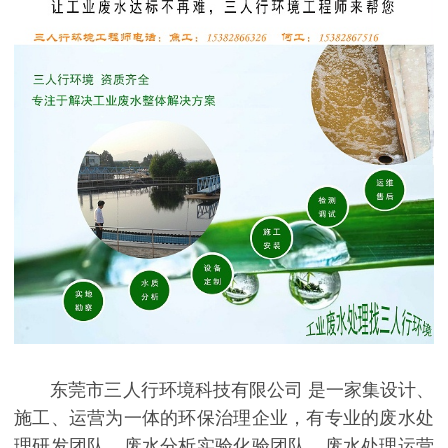
东莞市三人行环境科技有限公司 是一家集设计、
施工、运营为一体的环保治理企业，有专业的废水处
理研发团队、废水分析实验化验团队、废水处理运营