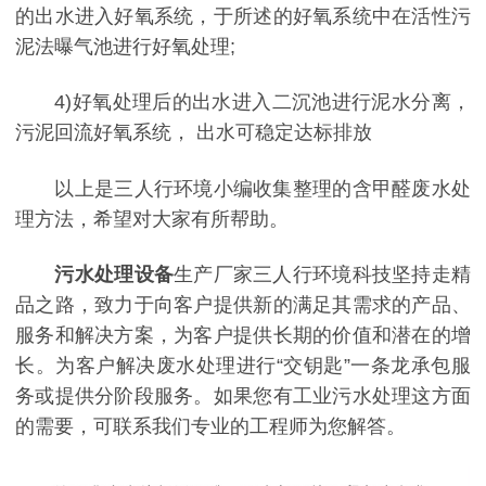
的出水进入好氧系统，于所述的好氧系统中在活性污
泥法曝气池进行好氧处理;
4)好氧处理后的出水进入二沉池进行泥水分离，
污泥回流好氧系统， 出水可稳定达标排放
以上是三人行环境小编收集整理的含甲醛废水处
理方法，希望对大家有所帮助。
污水处理设备
生产厂家三人行环境科技坚持走精
品之路，致力于向客户提供新的满足其需求的产品、
服务和解决方案，为客户提供长期的价值和潜在的增
长。为客户解决废水处理进行“交钥匙”一条龙承包服
务或提供分阶段服务。如果您有工业污水处理这方面
的需要，可联系我们专业的工程师为您解答。