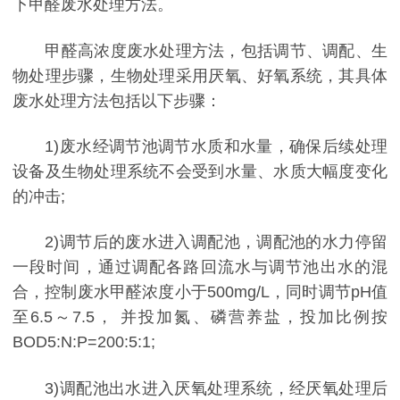
下甲醛废水处理方法。
甲醛高浓度废水处理方法，包括调节、调配、生
物处理步骤，生物处理采用厌氧、好氧系统，其具体
废水处理方法包括以下步骤：
1)废水经调节池调节水质和水量，确保后续处理
设备及生物处理系统不会受到水量、水质大幅度变化
的冲击;
2)调节后的废水进入调配池，调配池的水力停留
一段时间，通过调配各路回流水与调节池出水的混
合，控制废水甲醛浓度小于500mg/L，同时调节pH值
至6.5～7.5， 并投加氮、磷营养盐，投加比例按
BOD5:N:P=200:5:1;
3)调配池出水进入厌氧处理系统，经厌氧处理后