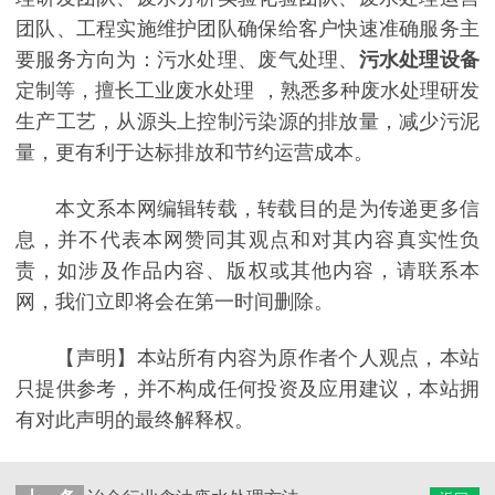
团队、工程实施维护团队确保给客户快速准确服务主
要服务方向为：污水处理、废气处理、
污水处理设备
定制等，擅长工业废水处理 ，熟悉多种废水处理研发
生产工艺，从源头上控制污染源的排放量，减少污泥
量，更有利于达标排放和节约运营成本。
本文系本网编辑转载，转载目的是为传递更多信
息，并不代表本网赞同其观点和对其内容真实性负
责，如涉及作品内容、版权或其他内容，请联系本
网，我们立即将会在第一时间删除。
【声明】本站所有内容为原作者个人观点，本站
只提供参考，并不构成任何投资及应用建议，本站拥
有对此声明的最终解释权。