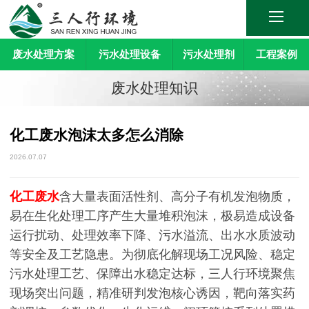
废水处理方案
污水处理设备
污水处理剂
工程案例
废水处理知识
化工废水泡沫太多怎么消除
2026.07.07
化工废水
含大量表面活性剂、高分子有机发泡物质，
易在生化处理工序产生大量堆积泡沫，极易造成设备
运行扰动、处理效率下降、污水溢流、出水水质波动
等安全及工艺隐患。为彻底化解现场工况风险、稳定
污水处理工艺、保障出水稳定达标，三人行环境聚焦
现场突出问题，精准研判发泡核心诱因，靶向落实药