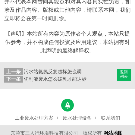
并不代表本网赞同其观点和对其内容真实性负责，如
涉及作品内容、版权或其他内容，请联系本网，我们
立即将会在第一时间删除。
【声明】本站所有内容为原作者个人观点，本站只提
供参考，并不构成任何投资及应用建议，本站拥有对
此声明的最终解释权。
上一条
污水站氨氮反复超标怎么调
返回
列表
下一条
切削液废水怎么破乳才能达标
工业废水处理方案
废水处理设备
联系我们
东莞市三人行环境科技有限公司
版权所有
网站地图