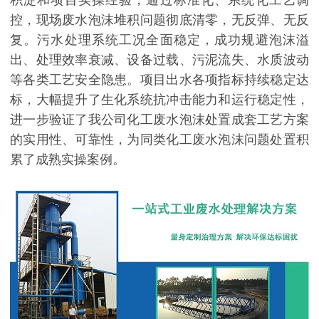
积淀和项目实操经验，通过标准化、系统化工艺调
控，现场废水泡沫堆积问题彻底清零，无反弹、无反
复。污水处理系统工况全面稳定，成功规避泡沫溢
出、处理效率衰减、设备过载、污泥流失、水质波动
等各类工艺安全隐患。项目出水各项指标持续稳定达
标，大幅提升了生化系统抗冲击能力和运行稳定性，
进一步验证了我公司化工废水泡沫处置成套工艺方案
的实用性、可靠性，为同类化工废水泡沫问题处置积
累了成熟实操案例。