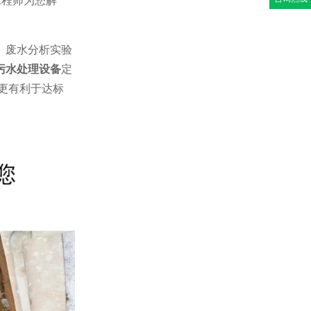
、废水分析实验
污水处理设备
定
更有利于达标