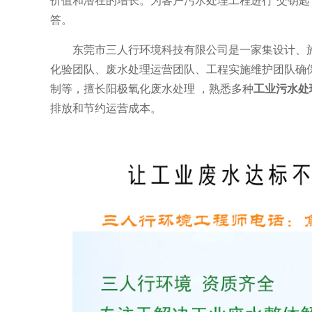
答。
东莞市三人行环境科技有限公司是一家集设计、
化验团队、废水处理运营团队、工程实施维护团队确
制等，擅长阳极氧化废水处理 ，熟悉多种
工业污水处
排放和节约运营成本。