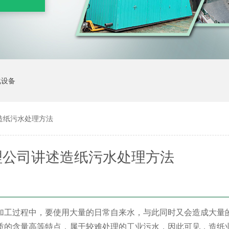
化设备
造纸污水处理方法
理公司讲述造纸污水处理方法
加工过程中，要使用大量的日常自来水，与此同时又会造成大量
质的含量高等特点，属于较难处理的工业污水，因此可见，造纸