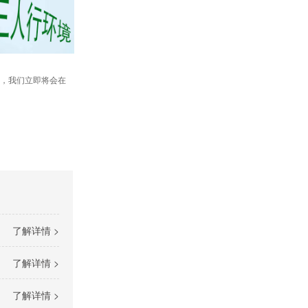
，我们立即将会在
了解详情 >
了解详情 >
了解详情 >