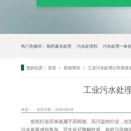
热门关键词：
制药废水处理
污水处理剂
污水处理一体
您的位置：
首页
新闻资讯
工业污水处理公司讲述
>
>
工业污水处
来源：
发布日期： 2020.08.29
造纸行业历来就属于高耗能、高污染的行业，在
污水有着成份复杂、可生化可降解性低、有机污染物