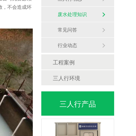
放，不会造成环
废水处理知识
常见问答
行业动态
工程案例
三人行环境
三人行产品