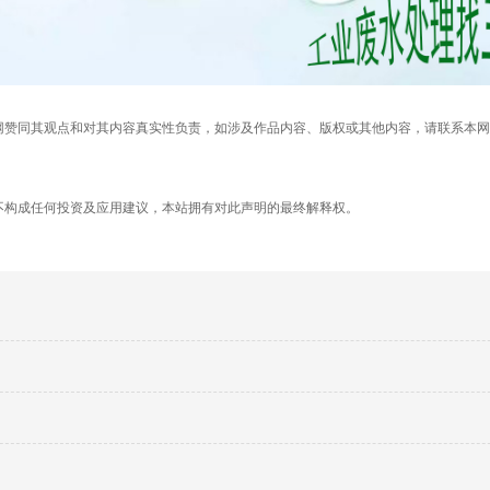
网赞同其观点和对其内容真实性负责，如涉及作品内容、版权或其他内容，请联系本网
不构成任何投资及应用建议，本站拥有对此声明的最终解释权。