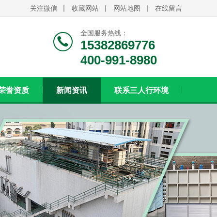
关注微信
收藏网站
网站地图
在线留言
全国服务热线：
15382869776
400-991-8980
荣誉资质
新闻资讯
联系三人行环境