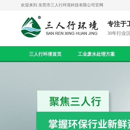
欢迎来到 东莞市三人行环境科技有限公司官网
专注于
30年行业
三人行环境首页
工业废水处理方案
联系我们