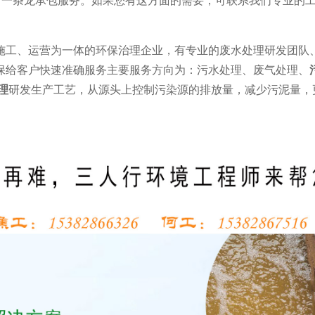
施工、运营为一体的环保治理企业，有专业的废水处理研发团队
保给客户快速准确服务主要服务方向为：污水处理、废气处理、
理
研发生产工艺，从源头上控制污染源的排放量，减少污泥量，