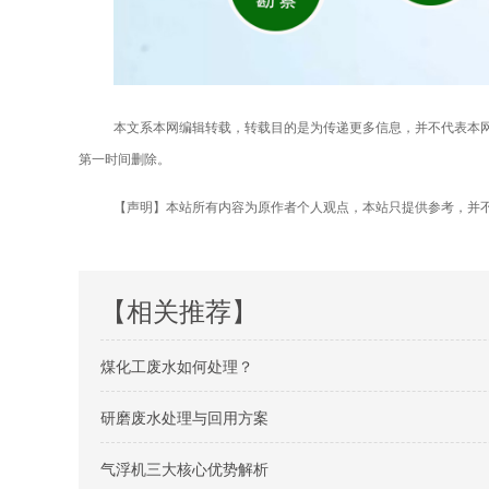
本文系本网编辑转载，转载目的是为传递更多信息，并不代表本
第一时间删除。
【声明】本站所有内容为原作者个人观点，本站只提供参考，并
【相关推荐】
煤化工废水如何处理？
研磨废水处理与回用方案
气浮机三大核心优势解析