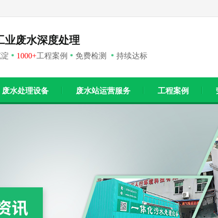
工业废水深度处理
沉淀
1000+
工程案例
免费检测
持续达标
*
*
*
废水处理设备
废水站运营服务
工程案例