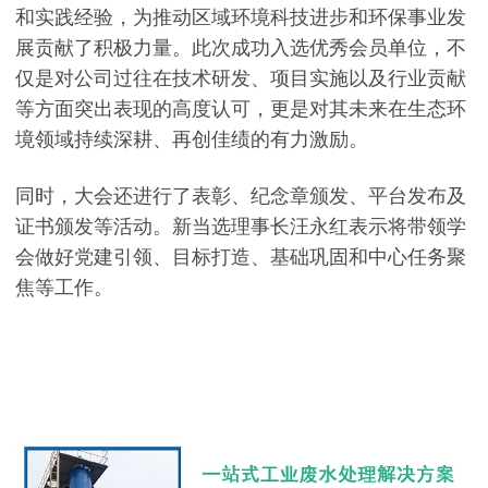
和实践经验，为推动区域环境科技进步和环保事业发
展贡献了积极力量。此次成功入选优秀会员单位，不
仅是对公司过往在技术研发、项目实施以及行业贡献
等方面突出表现的高度认可，更是对其未来在生态环
境领域持续深耕、再创佳绩的有力激励。
同时，大会还进行了表彰、纪念章颁发、平台发布及
证书颁发等活动。新当选理事长汪永红表示将带领学
会做好党建引领、目标打造、基础巩固和中心任务聚
焦等工作。