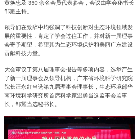
黄焕忠及 360 余名会员代表参会，会议由学会秘书长
邹耀主持。
领导们在致辞中均强调了科技创新对生态环境领域发
展的重要性，肯定了学会过往工作，并对新一届理事
会寄予期望，希望其为生态环境保护和美丽广东建设
贡献科技力量。
大会审议了第八届理事会报告等多项内容，选举产生
了新一届理事会及领导机构，广东省环境科学研究院
院长汪永红当选第九届理事会理事长，生态环境部华
南环境科学研究所首席科学家温勇当选监事会监事
长，邹耀当选秘书长。