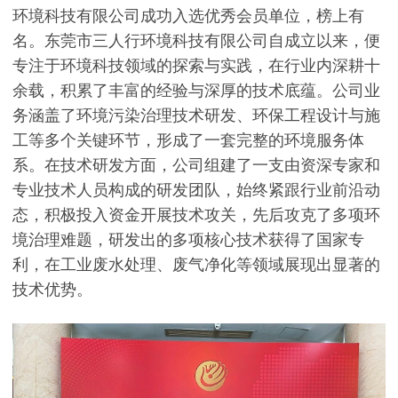
环境科技有限公司成功入选优秀会员单位，榜上有
名。东莞市三人行环境科技有限公司自成立以来，便
专注于环境科技领域的探索与实践，在行业内深耕十
余载，积累了丰富的经验与深厚的技术底蕴。公司业
务涵盖了环境污染治理技术研发、环保工程设计与施
工等多个关键环节，形成了一套完整的环境服务体
系。在技术研发方面，公司组建了一支由资深专家和
专业技术人员构成的研发团队，始终紧跟行业前沿动
态，积极投入资金开展技术攻关，先后攻克了多项环
境治理难题，研发出的多项核心技术获得了国家专
利，在工业废水处理、废气净化等领域展现出显著的
技术优势。