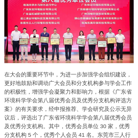
在大会的重要环节中，为进一步加强学会组织建设，
更好地鼓励和调动广大会员和分支机构参与学会工作
的积极性，增强学会凝聚力和影响力，根据《广东省
环境科学学会第八届优秀会员及优秀分支机构评选方
案》的有关要求，经申报推荐、学会研究及公示无异
议后，评选出了广东省环境科学学会第八届优秀会员
及优秀分支机构。其中，优秀会员单位 30 家，优秀
分支机构 5 个，优秀个人会员 41 名。东莞市三人行