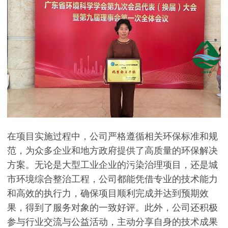
在项目实施过程中，公司严格遵循相关环保标准和规
范，为众多企业和地方政府提供了高质量的环保解决
方案。无论是大型工业企业的污染治理项目，还是城
市环境综合整治工程，公司都能凭借专业的技术能力
和高效的执行力，确保项目顺利完成并达到预期效
果，得到了服务对象的一致好评。此外，公司还积极
参与行业交流与公益活动，主动分享自身的技术成果