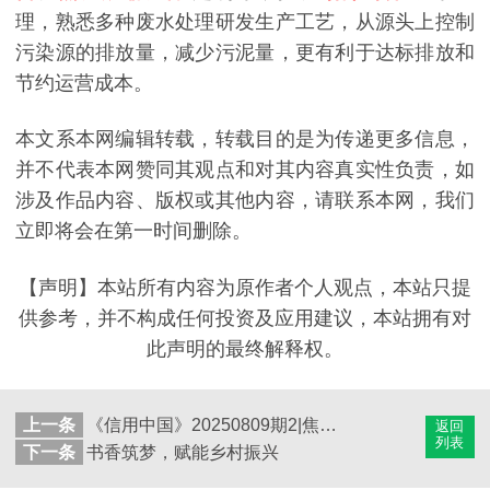
理，熟悉多种废水处理研发生产工艺，从源头上控制
污染源的排放量，减少污泥量，更有利于达标排放和
节约运营成本。
本文系本网编辑转载，转载目的是为传递更多信息，
并不代表本网赞同其观点和对其内容真实性负责，如
涉及作品内容、版权或其他内容，请联系本网，我们
立即将会在第一时间删除。
【声明】本站所有内容为原作者个人观点，本站只提
供参考，并不构成任何投资及应用建议，本站拥有对
此声明的最终解释权。
上一条
《信用中国》20250809期2|焦伟丽：守护绿水青山的科技力量
返回
列表
下一条
书香筑梦，赋能乡村振兴