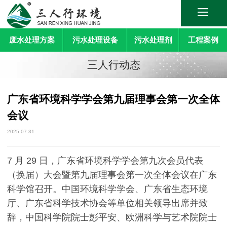
废水处理方案
污水处理设备
污水处理剂
工程案例
三人行动态
广东省环境科学学会第九届理事会第一次全体
会议
2025.07.31
7 月 29 日，广东省环境科学学会第九次会员代表
（换届）大会暨第九届理事会第一次全体会议在广东
科学馆召开。中国环境科学学会、广东省生态环境
厅、广东省科学技术协会等单位相关领导出席并致
辞，中国科学院院士彭平安、欧洲科学与艺术院院士