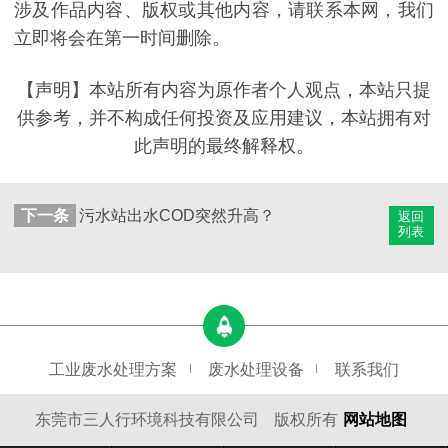
涉及作品内容、版权或其他内容，请联系本网，我们
立即将会在第一时间删除。
【声明】本站所有内容为原作者个人观点，本站只提
供参考，并不构成任何投资及应用建议，本站拥有对
此声明的最终解释权。
下一条
污水站出水COD突然升高？
返回
列表
工业废水处理方案
废水处理设备
联系我们
东莞市三人行环境科技有限公司
版权所有
网站地图