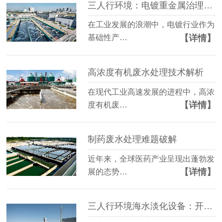
三人行环境：电镀重金属治理新工艺
在工业发展的浪潮中，电镀行业作为
【详情】
基础性产…
高浓度有机废水处理技术解析
在现代工业高速发展的进程中，高浓
【详情】
度有机废…
制药废水处理难题破解
近年来，全球医药产业呈现出蓬勃发
【详情】
展的态势…
三人行环境海水淡化设备：开启淡水获取新方式​