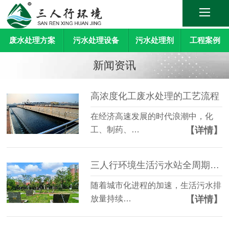
废水处理方案
污水处理设备
污水处理剂
工程案例
新闻资讯
高浓度化工废水处理的工艺流程
在经济高速发展的时代浪潮中，化
【详情】
工、制药、…
三人行环境生活污水站全周期智慧运维方案
随着城市化进程的加速，生活污水排
【详情】
放量持续…