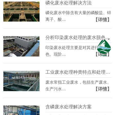
磷化废水处理解决方法
磷化废水中除含有大量的磷酸盐、锌
【详情】
离子、酸…
分析印染废水处理的废水脱色难点和处理方法
印染废水处理主要是对其进行废水脱
【详情】
色。现阶…
工业废水处理种类特点和处理方法
废水常指工业废水，包括生产废水、
【详情】
生产污水…
含磷废水处理解决方案