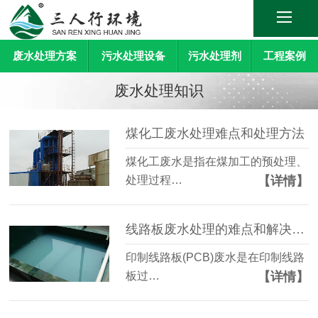
废水处理方案
污水处理设备
污水处理剂
工程案例
废水处理知识
煤化工废水处理难点和处理方法
煤化工废水是指在煤加工的预处理、
【详情】
处理过程…
线路板废水处理的难点和解决方法
印制线路板(PCB)废水是在印制线路
【详情】
板过…