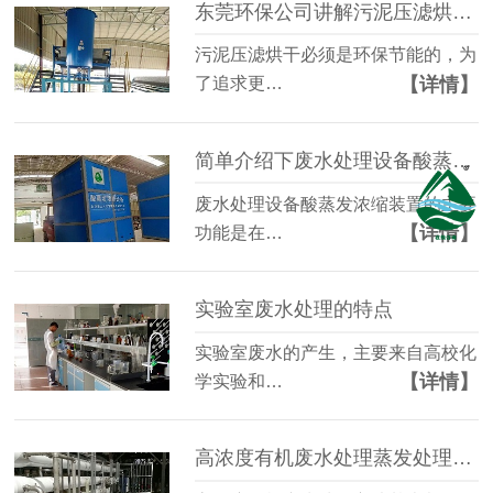
东莞环保公司讲解污泥压滤烘干的原则
污泥压滤烘干必须是环保节能的，为
【详情】
了追求更…
简单介绍下废水处理设备酸蒸发浓缩装置
废水处理设备酸蒸发浓缩装置的主要
【详情】
功能是在…
实验室废水处理的特点
实验室废水的产生，主要来自高校化
【详情】
学实验和…
高浓度有机废水处理蒸发处理时遇到的问题