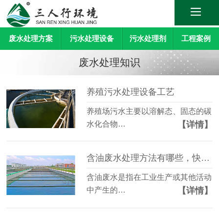
废水处理方案
污水处理设备
污水处理剂
工程案例
废水处理知识
养殖污水处理设备工艺
养殖场污水主要以溶解态、固态的碳
【详情】
水化合物…
含油废水处理方法有哪些，快来瞧一瞧
含油废水是指在工业生产或其他活动
【详情】
中产生的…